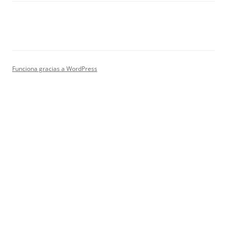
Funciona gracias a WordPress