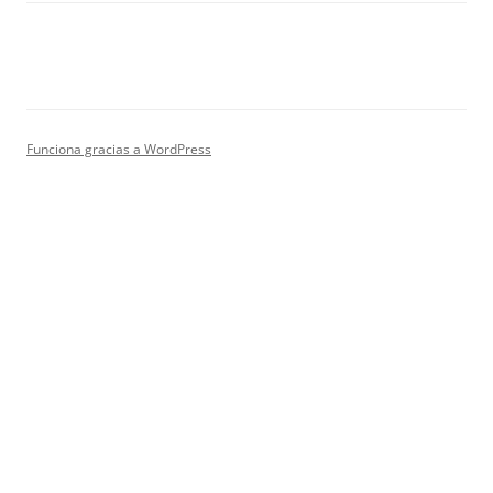
Funciona gracias a WordPress