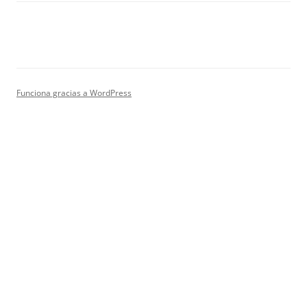
Funciona gracias a WordPress