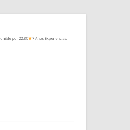
onible por 22,8€
7 Años Experiencias.