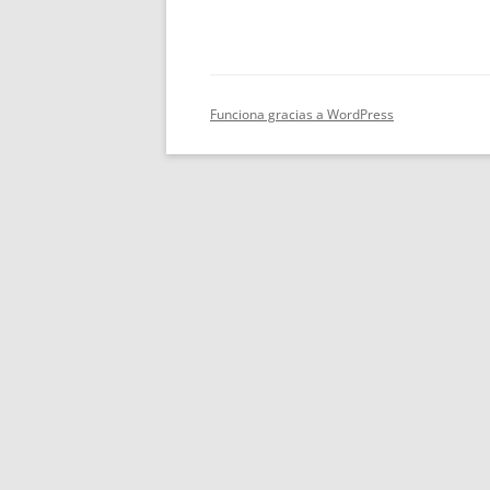
Funciona gracias a WordPress