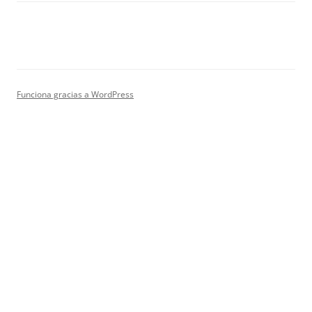
Funciona gracias a WordPress