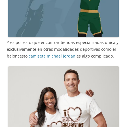
Y es por esto que encontrar tiendas especializadas única y
exclusivamente en otras modalidades deportivas como el
baloncesto
camiseta michael jordan
es algo complicado.