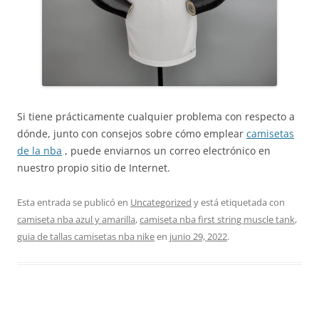
Si tiene prácticamente cualquier problema con respecto a
dónde, junto con consejos sobre cómo emplear
camisetas
de la nba
, puede enviarnos un correo electrónico en
nuestro propio sitio de Internet.
Esta entrada se publicó en
Uncategorized
y está etiquetada con
camiseta nba azul y amarilla
,
camiseta nba first string muscle tank
,
guia de tallas camisetas nba nike
en
junio 29, 2022
.