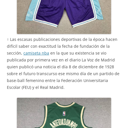
↑ Las escasas publicaciones deportivas de la época hacen
difícil saber con exactitud la fecha de fundación de la
sección,
camiseta nba
en la que su existencia se vio
publicada por primera vez en el diario La Voz de Madrid
quien publicó una noticia el día 8 de diciembre de 1928
sobre el futuro transcurso ese mismo día de un partido de
base-ball femenino entre la Federación Universitaria
Escolar (FEU) y el Real Madrid.