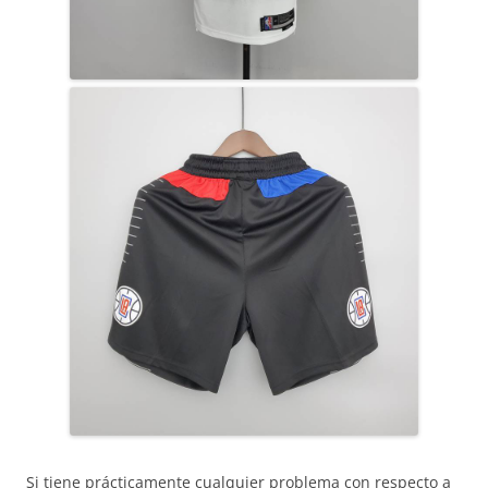
Si tiene prácticamente cualquier problema con respecto a