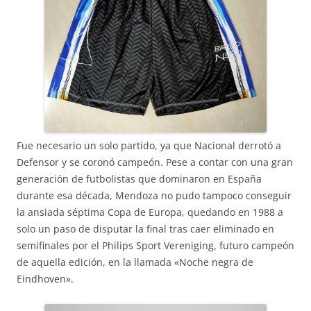
Fue necesario un solo partido, ya que Nacional derrotó a
Defensor y se coronó campeón. Pese a contar con una gran
generación de futbolistas que dominaron en España
durante esa década, Mendoza no pudo tampoco conseguir
la ansiada séptima Copa de Europa, quedando en 1988 a
solo un paso de disputar la final tras caer eliminado en
semifinales por el Philips Sport Vereniging, futuro campeón
de aquella edición, en la llamada «Noche negra de
Eindhoven».