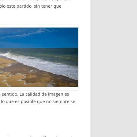
olo este partido, sin tener que
 sentido. La calidad de imagen es
 lo que es posible que no siempre se