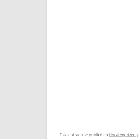
Esta entrada se publicó en
Uncategorized
y