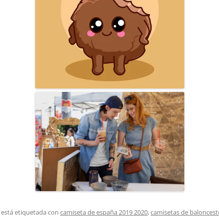
 está etiquetada con
camiseta de españa 2019 2020
,
camisetas de baloncest