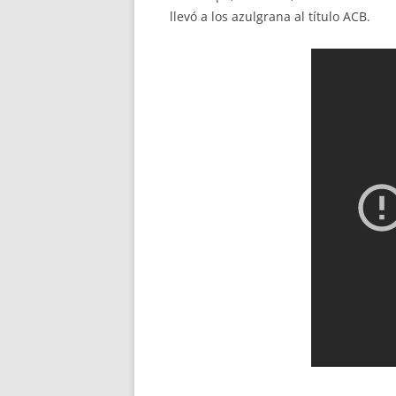
llevó a los azulgrana al título ACB.