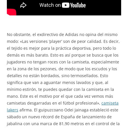
No obstante, el exdirectivo de Adidas no opina del mismo
modo: «Las versiones ‘player’ son de peor calidad. Es decir,
el tejido es mejor para la práctica deportiva, pero todo lo
demás es más barato. Esto es así porque se busca que los
jugadores no tengan roces con la camiseta, especialmente
en la zona de los pezones, de modo que los escudos y los
detalles no están bordados, sino termosellados. Esto
significa que van a aguantar menos lavados y que, al
mínimo estirón, te puedes quedar con la camiseta en la
mano. Este es el motivo por el que cada vez vemos más
camisetas desgarradas en el fútbol profesional»,
camiseta
lakers
afirma. El guipuzcoano Odei Jainaga estableció este
sábado un nuevo récord de España de lanzamiento de
jabalina con una marca de 81,90 metros en el control de la