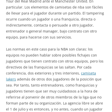
Tour del Real Madrid ante el Manchester United. En
particular. Los elementos de camisetas de nba son fáciles
de llevar para el jugador durante un partido. El tampering
ocurre cuando un jugador o una franquicia, directa o
indirectamente, contacta o persuade a otro jugador,
entrenador o general manager, bajo contrato con otro
equipo, para hacerse con sus servicios.
Las normas en este caso para la NBA son claras: los
equipos no pueden hablar sobre posibles fichajes con
jugadores que tienen contrato con otros equipos, pero los
directivos de las franquicias se las saltan. Por cada
conferencia, dos exteriores y tres interiores,
camiseta
lakers
además de otros dos jugadores de la posición que
sea. Por tanto, tanto entrenadores, como franquicias y
jugadores tienen que ser muy cuidadosos a la hora de
referirse al porvenir de otros miembros de la liga que no
forman parte de su organización. La agencia libre se abre
el 1 de julio y es entonces, y no antes, cuando un jugador