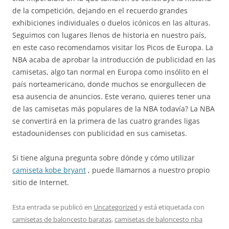
de la competición, dejando en el recuerdo grandes
exhibiciones individuales o duelos icónicos en las alturas.
Seguimos con lugares llenos de historia en nuestro país,
en este caso recomendamos visitar los Picos de Europa. La
NBA acaba de aprobar la introducción de publicidad en las
camisetas, algo tan normal en Europa como insólito en el
país norteamericano, donde muchos se enorgullecen de
esa ausencia de anuncios. Este verano, quieres tener una
de las camisetas más populares de la NBA todavía? La NBA
se convertirá en la primera de las cuatro grandes ligas
estadounidenses con publicidad en sus camisetas.
Si tiene alguna pregunta sobre dónde y cómo utilizar
camiseta kobe bryant
, puede llamarnos a nuestro propio
sitio de Internet.
Esta entrada se publicó en
Uncategorized
y está etiquetada con
camisetas de baloncesto baratas
,
camisetas de baloncesto nba