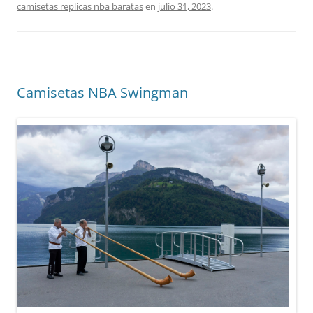
camisetas replicas nba baratas
en
julio 31, 2023
.
Camisetas NBA Swingman