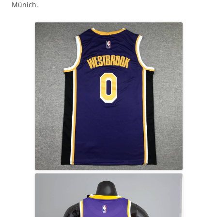
Múnich.