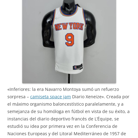
«Inferiores: la era Navarro Montoya sumó un refuerzo
sorpresa –
camiseta space jam
Diario Xeneize». Creada por
el máximo organismo baloncestístico paralelamente, y a
semejanza de su homóloga en fútbol en vista de su éxito, a
instancias del diario deportivo francés de L’Équipe, se
estudió su idea por primera vez en la Conferencia de
Naciones Europeas y del Litoral Mediterráneo de 1957 de