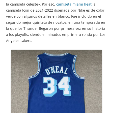
la camiseta celeste». Por eso,
camiseta miami heat
la
camiseta Icon de 2021-2022 diseñada por Nike es de color
verde con algunos detalles en blanco. Fue incluido en el
segundo mejor quinteto de novatos, en una temporada en
la que los Thunder llegaron por primera vez en su historia
a los playoffs, siendo eliminados en primera ronda por Los
Angeles Lakers.