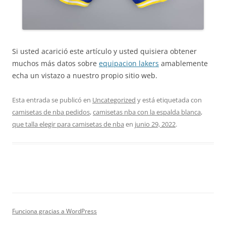
Si usted acarició este artículo y usted quisiera obtener
muchos más datos sobre
equipacion lakers
amablemente
echa un vistazo a nuestro propio sitio web.
Esta entrada se publicó en
Uncategorized
y está etiquetada con
camisetas de nba pedidos
,
camisetas nba con la espalda blanca
,
que talla elegir para camisetas de nba
en
junio 29, 2022
.
Funciona gracias a WordPress