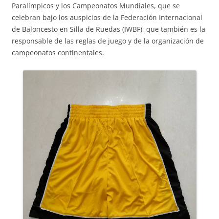
Paralímpicos y los Campeonatos Mundiales, que se
celebran bajo los auspicios de la Federación Internacional
de Baloncesto en Silla de Ruedas (IWBF), que también es la
responsable de las reglas de juego y de la organización de
campeonatos continentales.