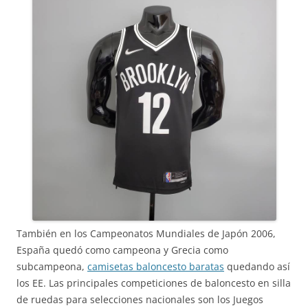
También en los Campeonatos Mundiales de Japón 2006,
España quedó como campeona y Grecia como
subcampeona,
camisetas baloncesto baratas
quedando así
los EE. Las principales competiciones de baloncesto en silla
de ruedas para selecciones nacionales son los Juegos