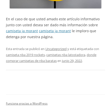
En el caso de que usted amado este artículo informativo
junto con usted desea ser dado más información sobre
camiseta ja morant
camiseta ja morant
le imploro que
detenga por nuestra página.
Esta entrada se publicó en
Uncategorized
y está etiquetada con
camiseta nba 2019 rockets
,
camisetas nba latostadora
,
donde
comprar camisetas de nba baratas
en
junio 29, 2022
.
Funciona gracias a WordPress