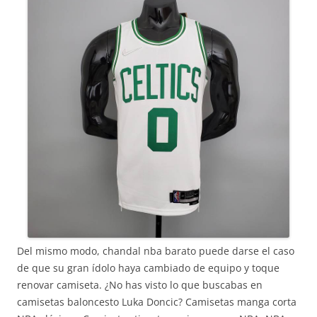
Del mismo modo, chandal nba barato puede darse el caso
de que su gran ídolo haya cambiado de equipo y toque
renovar camiseta. ¿No has visto lo que buscabas en
camisetas baloncesto Luka Doncic? Camisetas manga corta