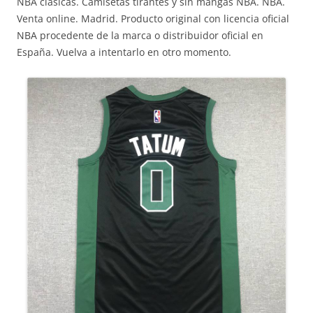
NBA clásicas. Camisetas tirantes y sin mangas NBA. NBA.
Venta online. Madrid. Producto original con licencia oficial
NBA procedente de la marca o distribuidor oficial en
España. Vuelva a intentarlo en otro momento.