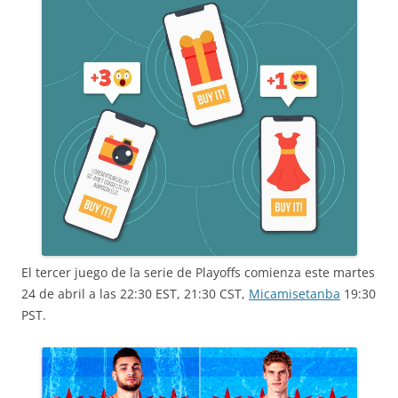
El tercer juego de la serie de Playoffs comienza este martes
24 de abril a las 22:30 EST, 21:30 CST,
Micamisetanba
19:30
PST.