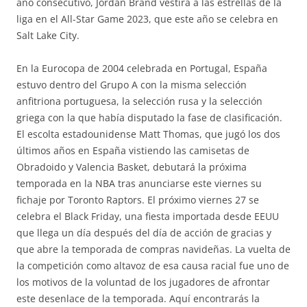
año consecutivo, Jordan Brand vestirá a las estrellas de la
liga en el All-Star Game 2023, que este año se celebra en
Salt Lake City.
En la Eurocopa de 2004 celebrada en Portugal, España
estuvo dentro del Grupo A con la misma selección
anfitriona portuguesa, la selección rusa y la selección
griega con la que había disputado la fase de clasificación.
El escolta estadounidense Matt Thomas, que jugó los dos
últimos años en España vistiendo las camisetas de
Obradoido y Valencia Basket, debutará la próxima
temporada en la NBA tras anunciarse este viernes su
fichaje por Toronto Raptors. El próximo viernes 27 se
celebra el Black Friday, una fiesta importada desde EEUU
que llega un día después del día de acción de gracias y
que abre la temporada de compras navideñas. La vuelta de
la competición como altavoz de esa causa racial fue uno de
los motivos de la voluntad de los jugadores de afrontar
este desenlace de la temporada. Aquí encontrarás la