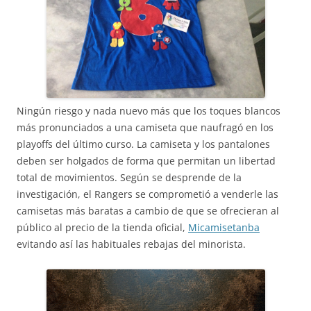
Ningún riesgo y nada nuevo más que los toques blancos
más pronunciados a una camiseta que naufragó en los
playoffs del último curso. La camiseta y los pantalones
deben ser holgados de forma que permitan un libertad
total de movimientos. Según se desprende de la
investigación, el Rangers se comprometió a venderle las
camisetas más baratas a cambio de que se ofrecieran al
público al precio de la tienda oficial,
Micamisetanba
evitando así las habituales rebajas del minorista.