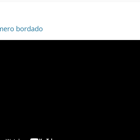
umero bordado