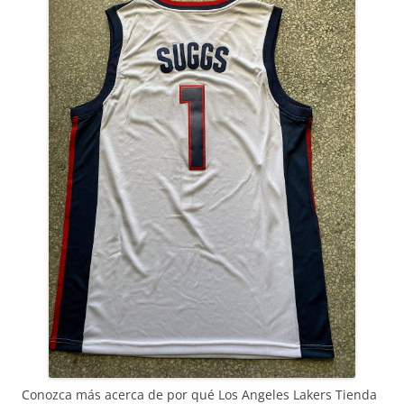
Conozca más acerca de por qué Los Angeles Lakers Tienda