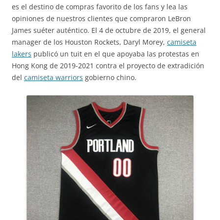
es el destino de compras favorito de los fans y lea las
opiniones de nuestros clientes que compraron LeBron
James suéter auténtico. El 4 de octubre de 2019, el general
manager de los Houston Rockets, Daryl Morey,
camiseta
lakers
publicó un tuit en el que apoyaba las protestas en
Hong Kong de 2019-2021 contra el proyecto de extradición
del
camiseta warriors
gobierno chino.