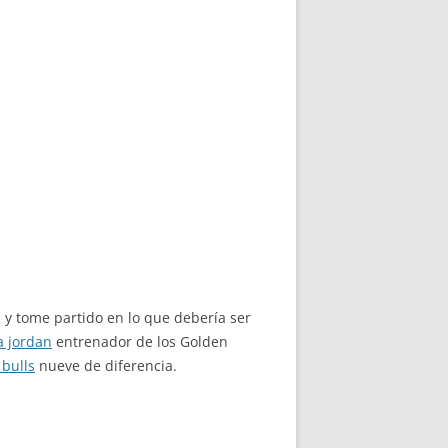
y tome partido en lo que debería ser
a jordan
entrenador de los Golden
 bulls
nueve de diferencia.