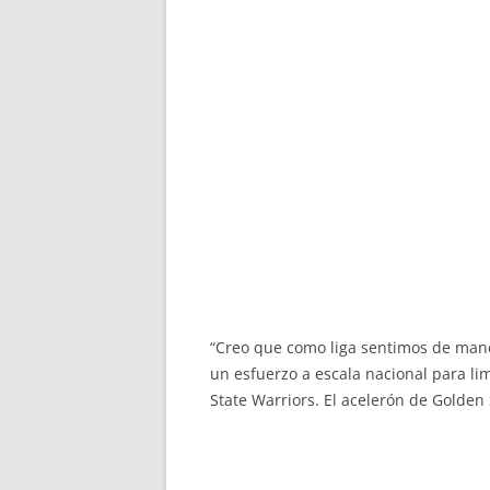
“Creo que como liga sentimos de mane
un esfuerzo a escala nacional para lim
State Warriors. El acelerón de Golden 