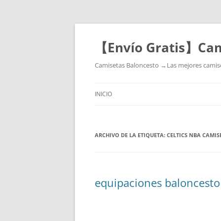
【Envío Gratis】Cam
Camisetas Baloncesto →Las mejores camiset
INICIO
ARCHIVO DE LA ETIQUETA:
CELTICS NBA CAMIS
equipaciones baloncesto