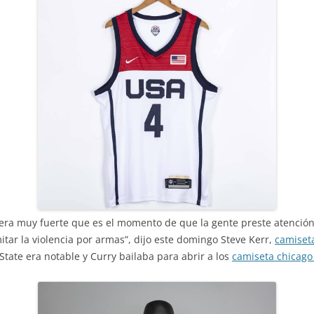
ra muy fuerte que es el momento de que la gente preste atención 
itar la violencia por armas”, dijo este domingo Steve Kerr,
camiset
State era notable y Curry bailaba para abrir a los
camiseta chicago