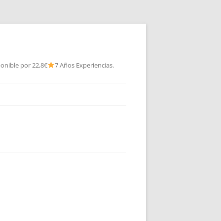
onible por 22,8€
7 Años Experiencias.